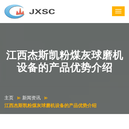
江西杰斯凯粉煤灰球磨机
设备的产品优势介绍
主页
新闻资讯
江西杰斯凯粉煤灰球磨机设备的产品优势介绍