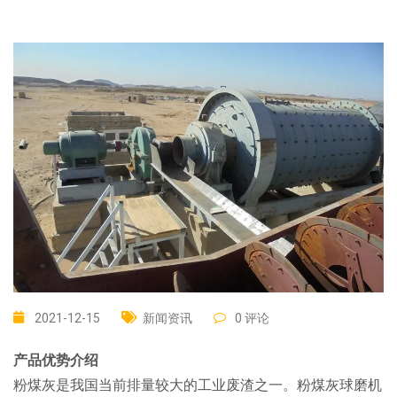
2021-12-15
新闻资讯
0 评论
产品优势介绍
粉煤灰是我国当前排量较大的工业废渣之一。粉煤灰球磨机