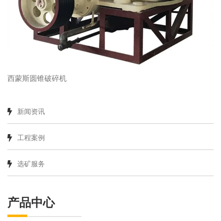
西蒙斯圆锥破碎机
新闻资讯
工程案例
选矿服务
产品中心