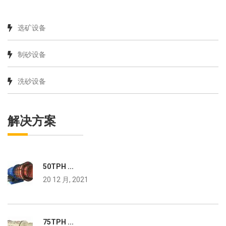
选矿设备
制砂设备
洗砂设备
解决方案
50TPH ...
20 12 月, 2021
75TPH ...