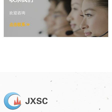
欢迎咨询
点击联系