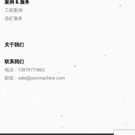
案例 & 服务
工程案例
选矿服务
关于我们
联系我们
电话：13879771862
邮箱：
sale@jxscmachine.com