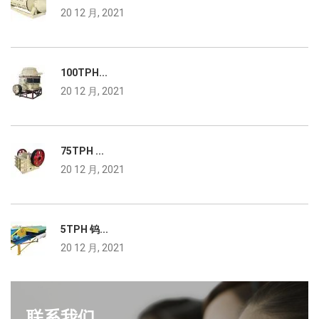
20 12 月, 2021
100TPH...
20 12 月, 2021
75TPH ...
20 12 月, 2021
5TPH 钨...
20 12 月, 2021
联系我们