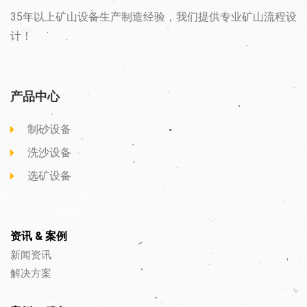
35年以上矿山设备生产制造经验，我们提供专业矿山流程设
计！
产品中心
制砂设备
洗沙设备
选矿设备
资讯 & 案例
新闻资讯
解决方案