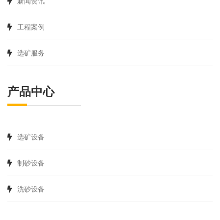
新闻资讯
工程案例
选矿服务
产品中心
选矿设备
制砂设备
洗砂设备