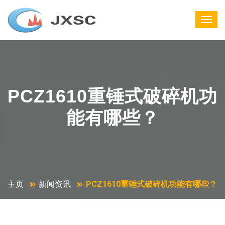
PCZ1610重锤式破碎机功
能有哪些？
主页
新闻资讯
PCZ1610重锤式破碎机功能有哪些？