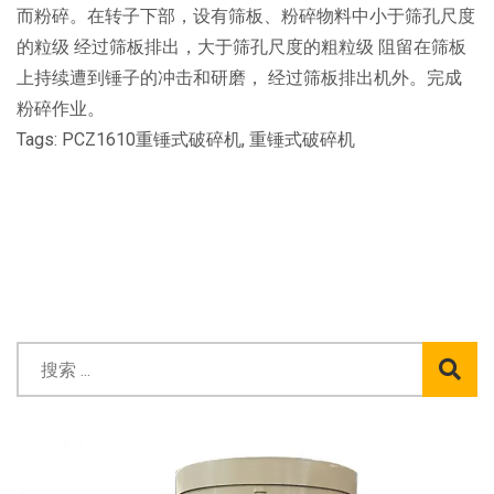
而粉碎。在转子下部，设有筛板、粉碎物料中小于筛孔尺度
的粒级 经过筛板排出，大于筛孔尺度的粗粒级 阻留在筛板
上持续遭到锤子的冲击和研磨， 经过筛板排出机外。完成
粉碎作业。
Tags:
PCZ1610重锤式破碎机
,
重锤式破碎机