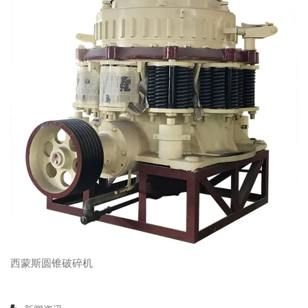
西蒙斯圆锥破碎机