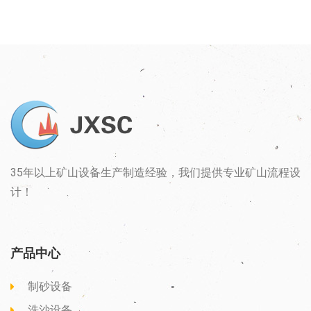
35年以上矿山设备生产制造经验，我们提供专业矿山流程设
计！
产品中心
制砂设备
洗沙设备