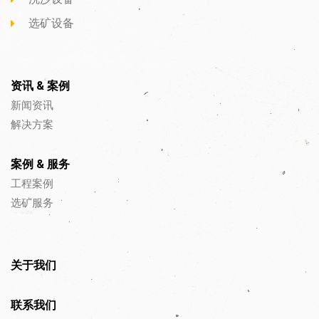
选矿设备
资讯 & 案例
新闻资讯
解决方案
案例 & 服务
工程案例
选矿服务
关于我们
联系我们