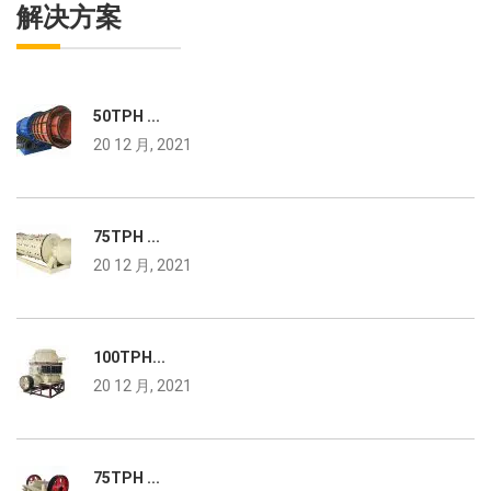
解决方案
50TPH ...
20 12 月, 2021
75TPH ...
20 12 月, 2021
100TPH...
20 12 月, 2021
75TPH ...