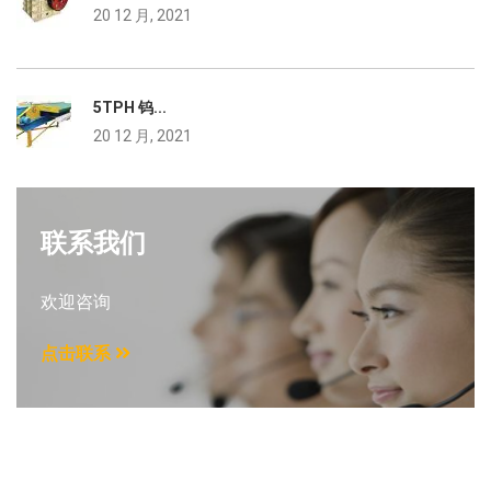
20 12 月, 2021
5TPH 钨...
20 12 月, 2021
联系我们
欢迎咨询
点击联系