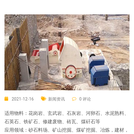
2021-12-16
新闻资讯
0 评论
适用物料：花岗岩、玄武岩、石灰岩、河卵石、水泥熟料、
石英石、铁矿石、修建废物、砖瓦、煤矸石等
应用领域：砂石料场、矿山挖掘、煤矿挖掘、冶炼，建材，