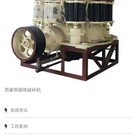
西蒙斯圆锥破碎机
新闻资讯
工程案例