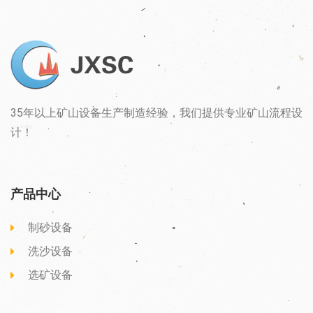
35年以上矿山设备生产制造经验，我们提供专业矿山流程设
计！
产品中心
制砂设备
洗沙设备
选矿设备