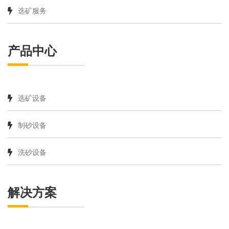
选矿服务
产品中心
选矿设备
制砂设备
洗砂设备
解决方案