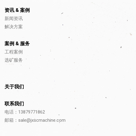
资讯 & 案例
新闻资讯
解决方案
案例 & 服务
工程案例
选矿服务
关于我们
联系我们
电话：13879771862
邮箱：
sale@jxscmachine.com