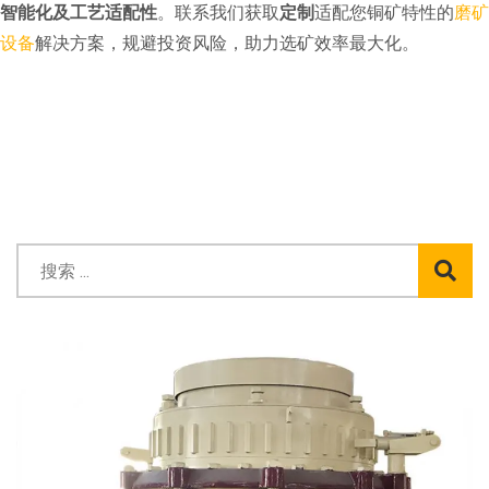
智能化及工艺适配性
。联系我们获取
定制
适配您铜矿特性的
磨矿
设备
解决方案，规避投资风险，助力选矿效率最大化。