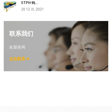
5TPH 钨...
20 12 月, 2021
联系我们
欢迎咨询
点击联系