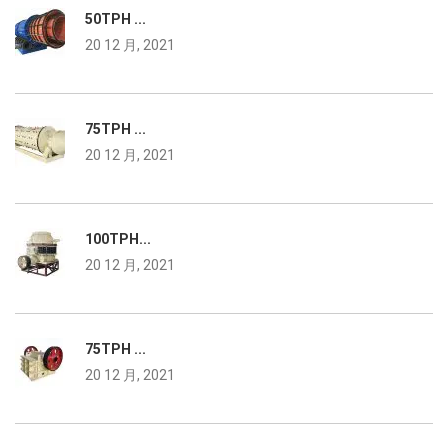
50TPH ...
20 12 月, 2021
75TPH ...
20 12 月, 2021
100TPH...
20 12 月, 2021
75TPH ...
20 12 月, 2021