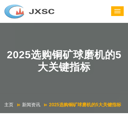
2025选购铜矿球磨机的5
大关键指标
主页
新闻资讯
2025选购铜矿球磨机的5大关键指标