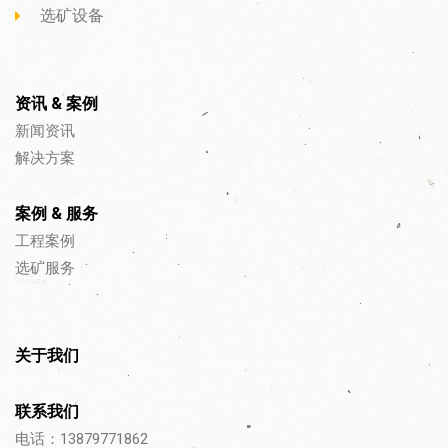
选矿设备
资讯 & 案例
新闻资讯
解决方案
案例 & 服务
工程案例
选矿服务
关于我们
联系我们
电话：13879771862