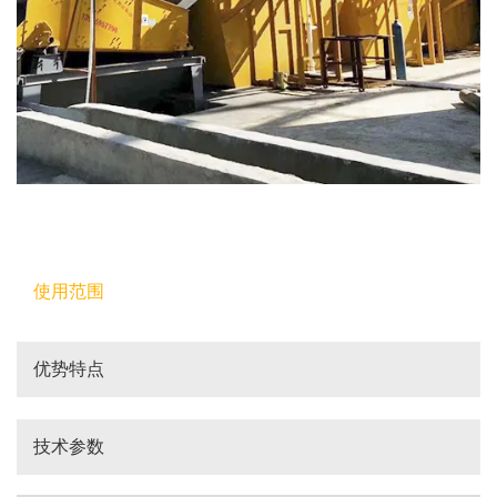
使用范围
优势特点
技术参数