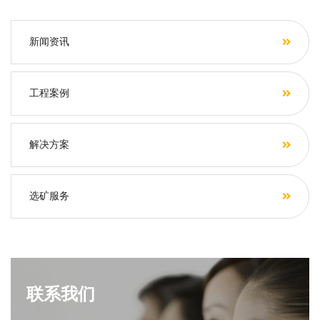
新闻资讯
工程案例
解决方案
选矿服务
联系我们