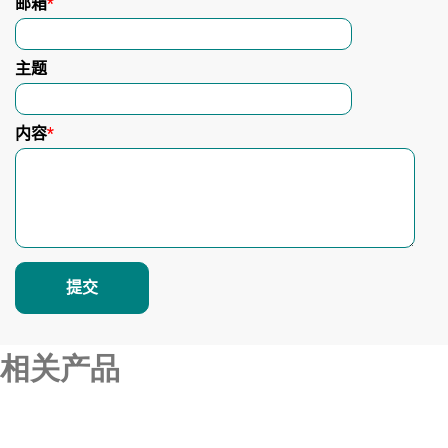
邮箱
*
主题
内容
*
相关产品