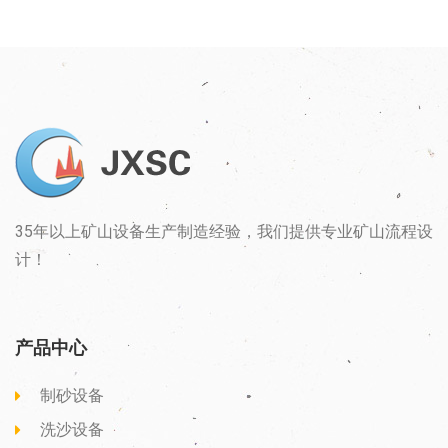
35年以上矿山设备生产制造经验，我们提供专业矿山流程设
计！
产品中心
制砂设备
洗沙设备