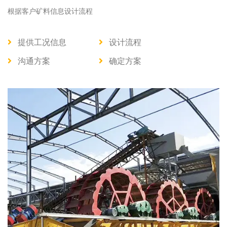
根据客户矿料信息设计流程
提供工况信息
设计流程
沟通方案
确定方案