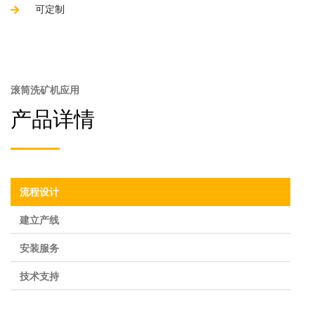
可定制
滚筒洗矿机应用
产品详情
流程设计
建立产线
安装服务
技术支持