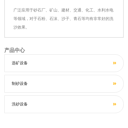
广泛应用于砂石厂、矿山、建材、交通、化工、水利水电
等领域，对于石粉、石沫、沙子、青石等均有非常好的洗
沙效果。
产品中心
选矿设备
制砂设备
洗砂设备