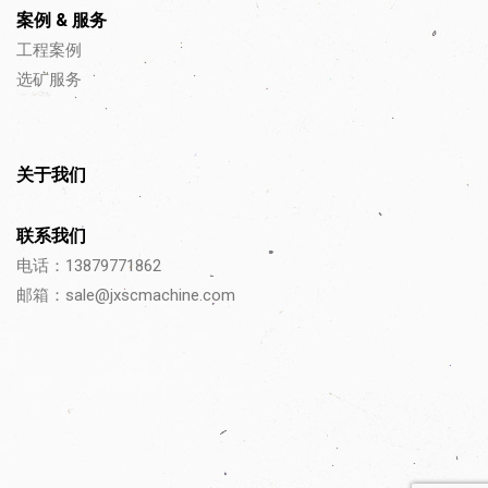
案例 & 服务
工程案例
选矿服务
关于我们
联系我们
电话：13879771862
邮箱：
sale@jxscmachine.com