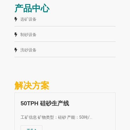
产品中心
选矿设备
制砂设备
洗砂设备
解决方案
50TPH 硅砂生产线
工矿信息 矿物类型：硅砂 产能：50吨/…