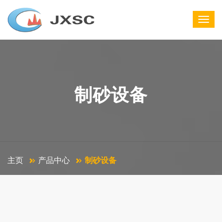
制砂设备
主页
产品中心
制砂设备