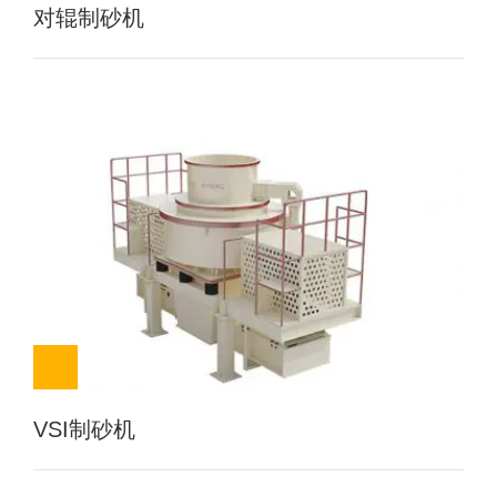
对辊制砂机
VSI制砂机