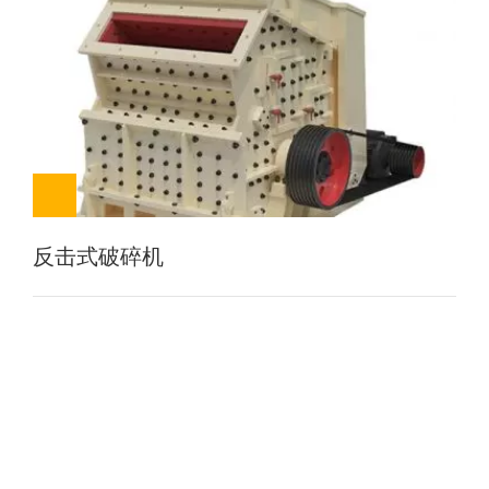
反击式破碎机