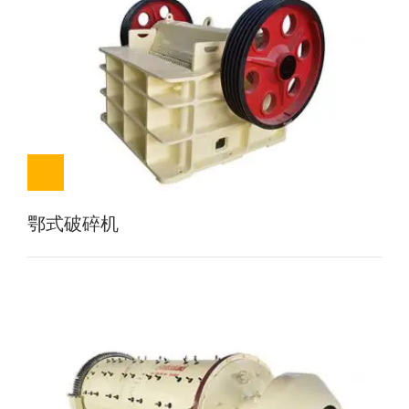
鄂式破碎机