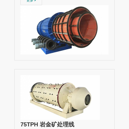
更多
75TPH 岩金矿处理线