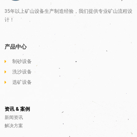
35年以上矿山设备生产制造经验，我们提供专业矿山流程设
计！
产品中心
制砂设备
洗沙设备
选矿设备
资讯 & 案例
新闻资讯
解决方案