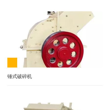
锤式破碎机