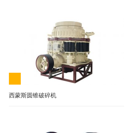
西蒙斯圆锥破碎机