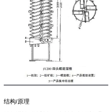
结构/原理