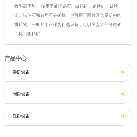
收率高优势。 多用于处理锡石、白钨矿、铬铁矿、钛铁
矿、锆英石和独居石等矿物，也可用于回收浮选尾矿中的
重矿物。一般都用它作为粗选设备，可以废弃大部分尾矿
而得到粗精矿
产品中心
选矿设备
制砂设备
洗砂设备