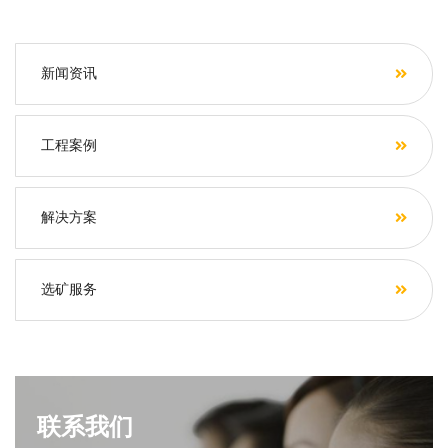
新闻资讯
工程案例
解决方案
选矿服务
联系我们