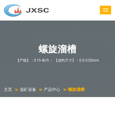
螺旋溜槽
【产能】：0.15-8t/h ； 【进料尺寸】：0.3-0.02mm
主页
选矿设备
产品中心
螺旋溜槽