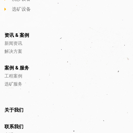
选矿设备
资讯 & 案例
新闻资讯
解决方案
案例 & 服务
工程案例
选矿服务
关于我们
联系我们