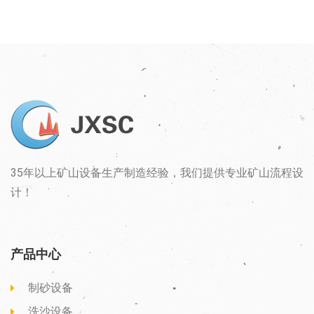
35年以上矿山设备生产制造经验，我们提供专业矿山流程设
计！
产品中心
制砂设备
洗沙设备