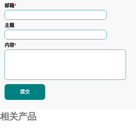
邮箱
*
主题
内容
*
相关产品