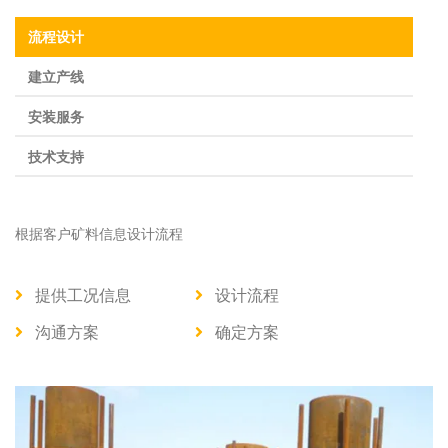
流程设计
建立产线
安装服务
技术支持
根据客户矿料信息设计流程
提供工况信息
设计流程
沟通方案
确定方案