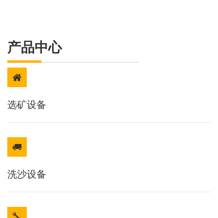
产品中心
选矿设备
洗沙设备