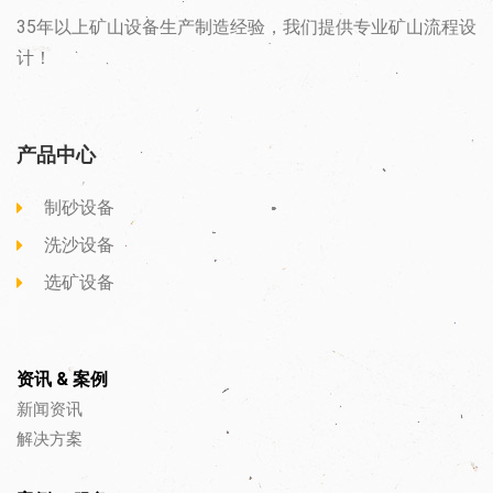
35年以上矿山设备生产制造经验，我们提供专业矿山流程设
计！
产品中心
制砂设备
洗沙设备
选矿设备
资讯 & 案例
新闻资讯
解决方案