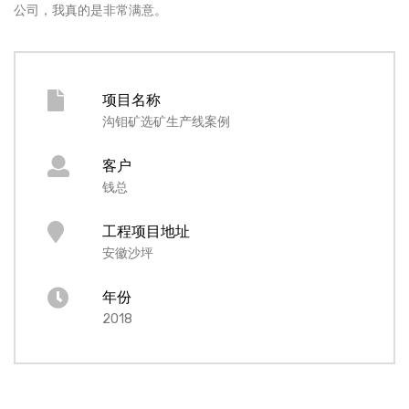
公司，我真的是非常满意。
项目名称
沟钼矿选矿生产线案例
客户
钱总
工程项目地址
安徽沙坪
年份
2018