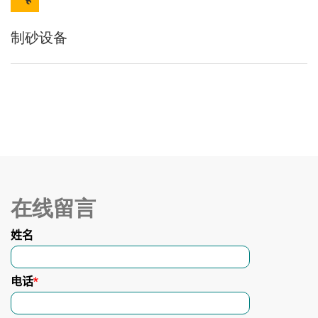
制砂设备
在线留言
姓名
电话
*